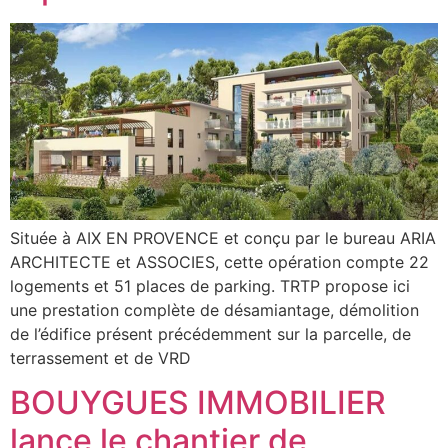
Située à AIX EN PROVENCE et conçu par le bureau ARIA
ARCHITECTE et ASSOCIES, cette opération compte 22
logements et 51 places de parking. TRTP propose ici
une prestation complète de désamiantage, démolition
de l’édifice présent précédemment sur la parcelle, de
terrassement et de VRD
BOUYGUES IMMOBILIER
lance le chantier de