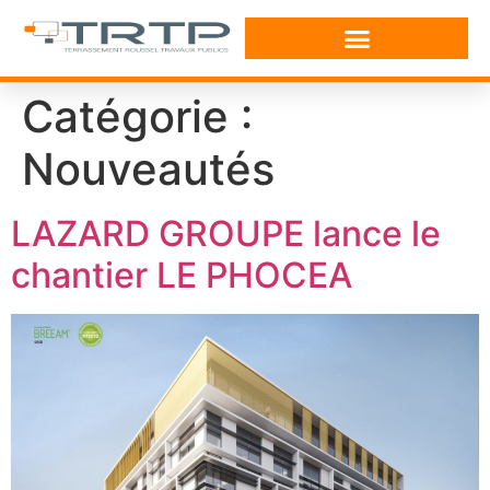
Catégorie :
Nouveautés
LAZARD GROUPE lance le
chantier LE PHOCEA