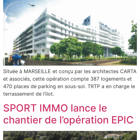
Située à MARSEILLE et conçu par les architectes CARTA
et associés, cette opération compte 387 logements et
470 places de parking en sous-sol. TRTP a en charge le
terrassement de l’ilot.
SPORT IMMO lance le
chantier de l’opération EPIC