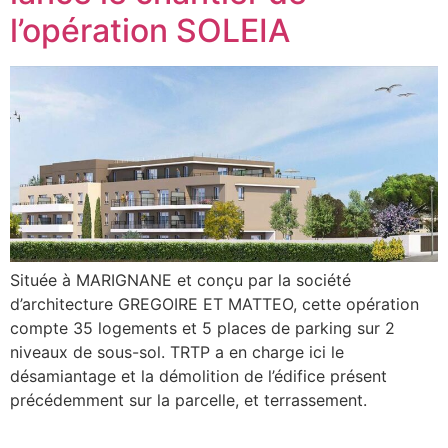
l’opération SOLEIA
Située à MARIGNANE et conçu par la société
d’architecture GREGOIRE ET MATTEO, cette opération
compte 35 logements et 5 places de parking sur 2
niveaux de sous-sol. TRTP a en charge ici le
désamiantage et la démolition de l’édifice présent
précédemment sur la parcelle, et terrassement.