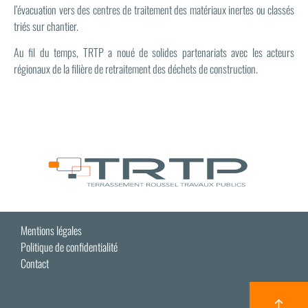
l’évacuation vers des centres de traitement des matériaux inertes ou classés
triés sur chantier.
Au fil du temps, TRTP a noué de solides partenariats avec les acteurs
régionaux de la filière de retraitement des déchets de construction.
Mentions légales
Politique de confidentialité
Contact