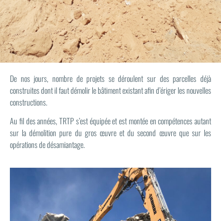
De nos jours, nombre de projets se déroulent sur des parcelles déjà
construites dont il faut démolir le bâtiment existant afin d’ériger les nouvelles
constructions.
Au fil des années, TRTP s’est équipée et est montée en compétences autant
sur la démolition pure du gros œuvre et du second œuvre que sur les
opérations de désamiantage.