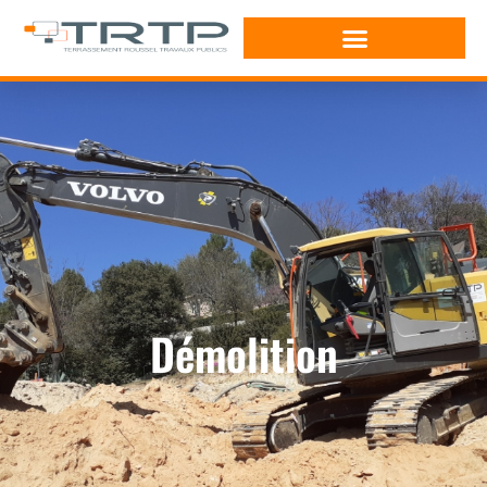
Démolition