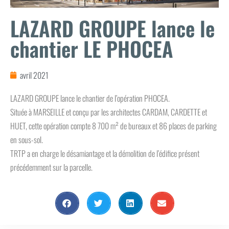
LAZARD GROUPE lance le
chantier LE PHOCEA
avril 2021
LAZARD GROUPE lance le chantier de l’opération PHOCEA.
Située à MARSEILLE et conçu par les architectes CARDAM, CARDETTE et
HUET, cette opération compte 8 700 m² de bureaux et 86 places de parking
en sous-sol.
TRTP a en charge le désamiantage et la démolition de l’édifice présent
précédemment sur la parcelle.